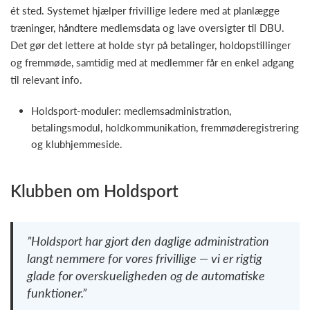
ét sted. Systemet hjælper frivillige ledere med at planlægge
træninger, håndtere medlemsdata og lave oversigter til DBU.
Det gør det lettere at holde styr på betalinger, holdopstillinger
og fremmøde, samtidig med at medlemmer får en enkel adgang
til relevant info.
Holdsport-moduler: medlemsadministration,
betalingsmodul, holdkommunikation, fremmøderegistrering
og klubhjemmeside.
Klubben om Holdsport
”Holdsport har gjort den daglige administration
langt nemmere for vores frivillige — vi er rigtig
glade for overskueligheden og de automatiske
funktioner.”