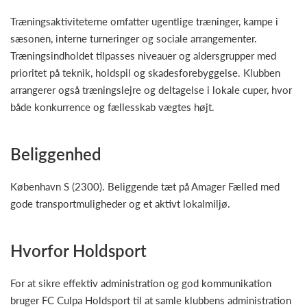
Træningsaktiviteterne omfatter ugentlige træninger, kampe i
sæsonen, interne turneringer og sociale arrangementer.
Træningsindholdet tilpasses niveauer og aldersgrupper med
prioritet på teknik, holdspil og skadesforebyggelse. Klubben
arrangerer også træningslejre og deltagelse i lokale cuper, hvor
både konkurrence og fællesskab vægtes højt.
Beliggenhed
København S (2300). Beliggende tæt på Amager Fælled med
gode transportmuligheder og et aktivt lokalmiljø.
Hvorfor Holdsport
For at sikre effektiv administration og god kommunikation
bruger FC Culpa Holdsport til at samle klubbens administration