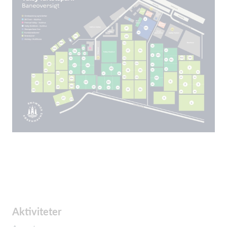
Aktiviteter