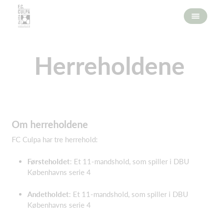
Herreholdene
Om herreholdene
FC Culpa har tre herrehold:
Førsteholdet
: Et 11-mandshold, som spiller i DBU
Københavns serie 4
Andetholdet
: Et 11-mandshold, som spiller i DBU
Københavns serie 4