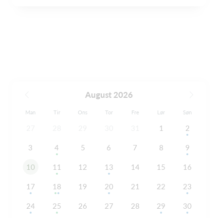
August 2026
Man
Tir
Ons
Tor
Fre
Lør
Søn
27
28
29
30
31
1
2
3
4
5
6
7
8
9
10
11
12
13
14
15
16
17
18
19
20
21
22
23
24
25
26
27
28
29
30