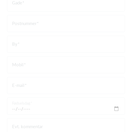
Gade
Postnummer
By
Mobil
E-mail
Fødselsdag
Evt. kommentar